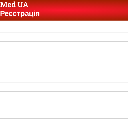
Med UA
Реєстрація